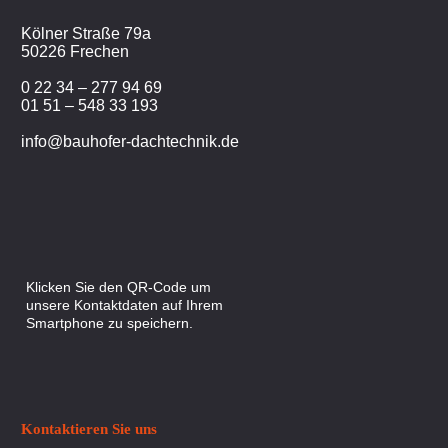
Kölner Straße 79a
50226 Frechen
0 22 34 – 277 94 69
01 51 – 548 33 193
info@bauhofer-dachtechnik.de
Klicken Sie den QR-Code um
unsere Kontaktdaten auf Ihrem
Smartphone zu speichern.
Kontaktieren Sie uns