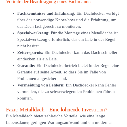
Vorteile der Beauftragung eines Fachmanns:
Fachkenntnisse und Erfahrung:
Ein Dachdecker verfügt
über das notwendige Know-how und die Erfahrung, um
das Dach fachgerecht zu montieren.
Spezialwerkzeug:
Für die Montage eines Metalldachs ist
Spezialwerkzeug erforderlich, das ein Laie in der Regel
nicht besitzt.
Zeitersparnis:
Ein Dachdecker kann das Dach schneller
eindecken als ein Laie.
Garantie:
Ein Dachdeckerbetrieb bietet in der Regel eine
Garantie auf seine Arbeit, so dass Sie im Falle von
Problemen abgesichert sind.
Vermeidung von Fehlern:
Ein Dachdecker kann Fehler
vermeiden, die zu schwerwiegenden Problemen führen
könnten.
Fazit: Metalldach – Eine lohnende Investition?
Ein Metalldach bietet zahlreiche Vorteile, wie eine lange
Lebensdauer, geringen Wartungsaufwand und ein modernes