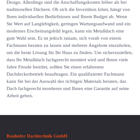
Design. Allerdings sind die Anschaffungskosten höher als bei
traditionellen Dächern. Ob sich die Investition lohnt, hängt von
Ihren individuellen Bedürfnissen und Ihrem Budget ab. Wenn
Sie Wert auf Langlebigkeit, geringen Wartungsaufwand und ein
modernes Erscheinungsbild legen, kann ein Metalldach eine
gute Wahl sein. Es ist jedoch ratsam, sich vorab von einem
Fachmann beraten zu lassen und mehrere Angebote einzuholen,
um die beste Lösung für Ihr Haus zu finden. Um sicherzustellen,
dass Ihr Metalldach fachgerecht montiert wird und Ihnen viele
Jahre Freude bereitet, sollten Sie einen erfahrenen
Dachdeckerbetrieb beauftragen. Ein qualifizierter Fachmann
kann Sie bei der Auswahl des richtigen Materials beraten, das
Dach fachgerecht montieren und Ihnen eine Garantie auf seine
Arbeit geben.
Bauhofer Dachtechnik GmbH