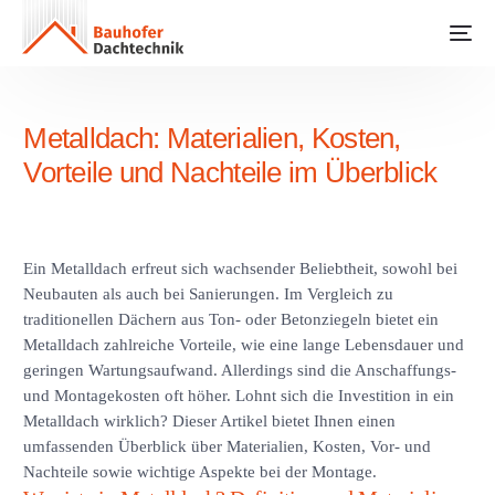
Metalldach: Materialien, Kosten,
Vorteile und Nachteile im Überblick
Ein Metalldach erfreut sich wachsender Beliebtheit, sowohl bei
Neubauten als auch bei Sanierungen. Im Vergleich zu
traditionellen Dächern aus Ton- oder Betonziegeln bietet ein
Metalldach zahlreiche Vorteile, wie eine lange Lebensdauer und
geringen Wartungsaufwand. Allerdings sind die Anschaffungs-
und Montagekosten oft höher. Lohnt sich die Investition in ein
Metalldach wirklich? Dieser Artikel bietet Ihnen einen
umfassenden Überblick über Materialien, Kosten, Vor- und
Nachteile sowie wichtige Aspekte bei der Montage.