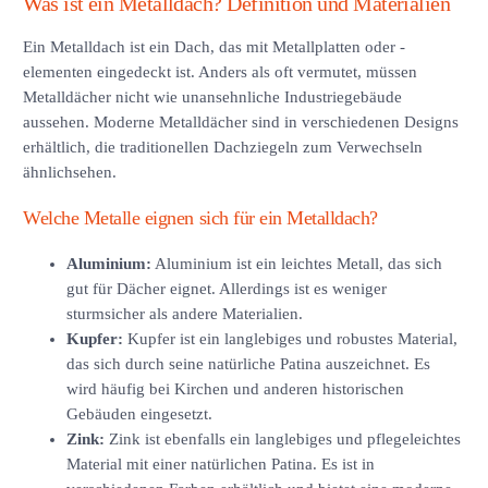
Was ist ein Metalldach? Definition und Materialien
Ein Metalldach ist ein Dach, das mit Metallplatten oder -
elementen eingedeckt ist. Anders als oft vermutet, müssen
Metalldächer nicht wie unansehnliche Industriegebäude
aussehen. Moderne Metalldächer sind in verschiedenen Designs
erhältlich, die traditionellen Dachziegeln zum Verwechseln
ähnlichsehen.
Welche Metalle eignen sich für ein Metalldach?
Aluminium:
Aluminium ist ein leichtes Metall, das sich
gut für Dächer eignet. Allerdings ist es weniger
sturmsicher als andere Materialien.
Kupfer:
Kupfer ist ein langlebiges und robustes Material,
das sich durch seine natürliche Patina auszeichnet. Es
wird häufig bei Kirchen und anderen historischen
Gebäuden eingesetzt.
Zink:
Zink ist ebenfalls ein langlebiges und pflegeleichtes
Material mit einer natürlichen Patina. Es ist in