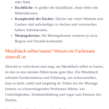
oder Stahl.
Dachfläche:
Je größer die Dachfläche, desto höher die
Materialkosten.
Komplexität des Daches:
Dächer mit vielen Winkeln und
Gauben sind aufwändiger zu decken und verursachen
höhere Arbeitskosten.
Montagekosten:
Die Montagekosten variieren je nach
Region und Dachdeckerbetrieb.
Metalldach selber bauen? Warum ein Fachmann
sinnvoll ist
Obwohl es verlockend sein mag, ein Metalldach selbst zu bauen,
ist dies in den meisten Fällen keine gute Idee. Ein Metalldach
erfordert Fachkenntnisse und Erfahrung, um sicherzustellen,
dass es dicht, stabil und langlebig ist. Fehler bei der Montage
können zu schwerwiegenden Problemen führen, wie
Undichtigkeiten, Schimmelbildung und sogar zum Einsturz des
Daches.