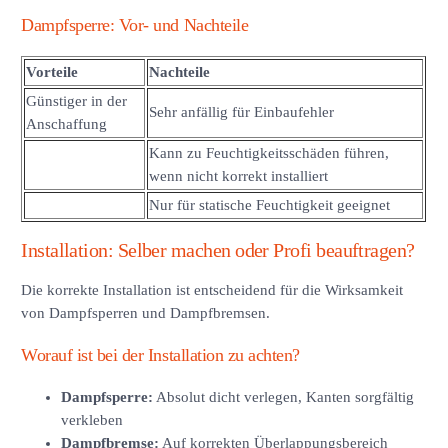
Dampfsperre: Vor- und Nachteile
Vorteile
Nachteile
Günstiger in der
Sehr anfällig für Einbaufehler
Anschaffung
Kann zu Feuchtigkeitsschäden führen,
wenn nicht korrekt installiert
Nur für statische Feuchtigkeit geeignet
Installation: Selber machen oder Profi beauftragen?
Die korrekte Installation ist entscheidend für die Wirksamkeit
von Dampfsperren und Dampfbremsen.
Worauf ist bei der Installation zu achten?
Dampfsperre:
Absolut dicht verlegen, Kanten sorgfältig
verkleben
Dampfbremse:
Auf korrekten Überlappungsbereich