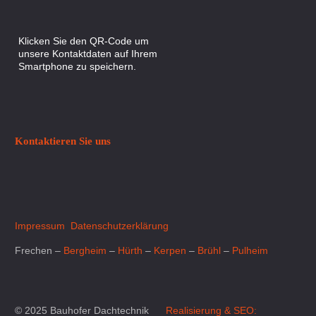
Klicken Sie den QR-Code um
unsere Kontaktdaten auf Ihrem
Smartphone zu speichern.
Kontaktieren Sie uns
Impressum
Datenschutzerklärung
Frechen –
Bergheim
–
Hürth
–
Kerpen
–
Brühl
–
Pulheim
© 2025 Bauhofer Dachtechnik
Realisierung & SEO: