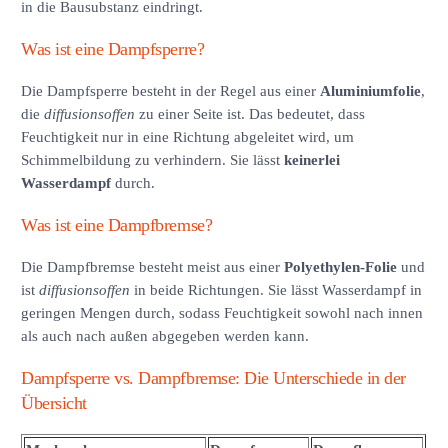
in die Bausubstanz eindringt.
Was ist eine Dampfsperre?
Die Dampfsperre besteht in der Regel aus einer
Aluminiumfolie
,
die
diffusionsoffen
zu einer Seite ist. Das bedeutet, dass
Feuchtigkeit nur in eine Richtung abgeleitet wird, um
Schimmelbildung zu verhindern. Sie lässt
keinerlei
Wasserdampf
durch.
Was ist eine Dampfbremse?
Die Dampfbremse besteht meist aus einer
Polyethylen-Folie
und
ist
diffusionsoffen
in beide Richtungen. Sie lässt Wasserdampf in
geringen Mengen durch, sodass Feuchtigkeit sowohl nach innen
als auch nach außen abgegeben werden kann.
Dampfsperre vs. Dampfbremse: Die Unterschiede in der
Übersicht