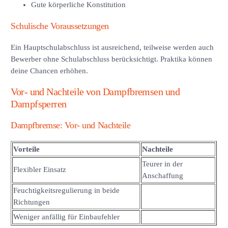
Gute körperliche Konstitution
Schulische Voraussetzungen
Ein Hauptschulabschluss ist ausreichend, teilweise werden auch
Bewerber ohne Schulabschluss berücksichtigt. Praktika können
deine Chancen erhöhen.
Vor- und Nachteile von Dampfbremsen und
Dampfsperren
Dampfbremse: Vor- und Nachteile
Vorteile
Nachteile
Teurer in der
Flexibler Einsatz
Anschaffung
Feuchtigkeitsregulierung in beide
Richtungen
Weniger anfällig für Einbaufehler