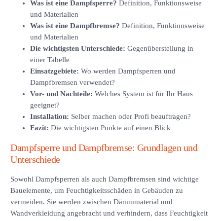
Was ist eine Dampfsperre?
Definition, Funktionsweise
und Materialien
Was ist eine Dampfbremse?
Definition, Funktionsweise
und Materialien
Die wichtigsten Unterschiede:
Gegenüberstellung in
einer Tabelle
Einsatzgebiete:
Wo werden Dampfsperren und
Dampfbremsen verwendet?
Vor- und Nachteile:
Welches System ist für Ihr Haus
geeignet?
Installation:
Selber machen oder Profi beauftragen?
Fazit:
Die wichtigsten Punkte auf einen Blick
Dampfsperre und Dampfbremse: Grundlagen und
Unterschiede
Sowohl Dampfsperren als auch Dampfbremsen sind wichtige
Bauelemente, um Feuchtigkeitsschäden in Gebäuden zu
vermeiden. Sie werden zwischen Dämmmaterial und
Wandverkleidung angebracht und verhindern, dass Feuchtigkeit