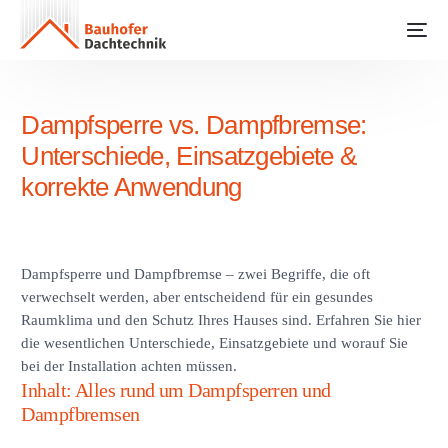
Dampfsperre vs. Dampfbremse:
Unterschiede, Einsatzgebiete &
korrekte Anwendung
Dampfsperre und Dampfbremse – zwei Begriffe, die oft
verwechselt werden, aber entscheidend für ein gesundes
Raumklima und den Schutz Ihres Hauses sind. Erfahren Sie hier
die wesentlichen Unterschiede, Einsatzgebiete und worauf Sie
bei der Installation achten müssen.
Inhalt: Alles rund um Dampfsperren und
Dampfbremsen