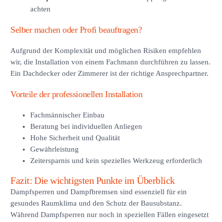
achten
Selber machen oder Profi beauftragen?
Aufgrund der Komplexität und möglichen Risiken empfehlen
wir, die Installation von einem Fachmann durchführen zu lassen.
Ein Dachdecker oder Zimmerer ist der richtige Ansprechpartner.
Vorteile der professionellen Installation
Fachmännischer Einbau
Beratung bei individuellen Anliegen
Hohe Sicherheit und Qualität
Gewährleistung
Zeitersparnis und kein spezielles Werkzeug erforderlich
Fazit: Die wichtigsten Punkte im Überblick
Dampfsperren und Dampfbremsen sind essenziell für ein
gesundes Raumklima und den Schutz der Bausubstanz.
Während Dampfsperren nur noch in speziellen Fällen eingesetzt