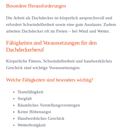
Besondere Herausforderungen
Die Arbeit als Dachdecker ist körperlich anspruchsvoll und
erfordert Schwindelfreiheit sowie eine gute Ausdauer. Zudem
arbeiten Dachdecker oft im Freien – bei Wind und Wetter.
Fähigkeiten und Voraussetzungen für den
Dachdeckerberuf
Körperliche Fitness, Schwindelfreiheit und handwerkliches
Geschick sind wichtige Voraussetzungen.
Welche Fähigkeiten sind besonders wichtig?
Teamfähigkeit
Sorgfalt
Räumliches Vorstellungsvermögen
Keine Höhenangst
Handwerkliches Geschick
Wetterfestigkeit